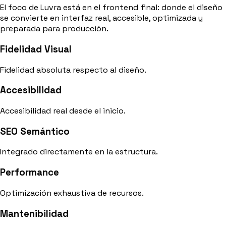
El foco de Luvra está en el frontend final: donde el diseño
se convierte en interfaz real, accesible, optimizada y
preparada para producción.
Fidelidad Visual
Fidelidad absoluta respecto al diseño.
Accesibilidad
Accesibilidad real desde el inicio.
SEO Semántico
Integrado directamente en la estructura.
Performance
Optimización exhaustiva de recursos.
Mantenibilidad