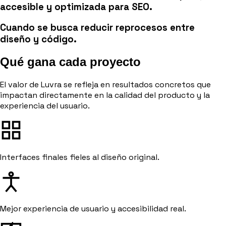
accesible y optimizada para SEO.
Cuando se busca reducir reprocesos entre
diseño y código.
Qué gana cada proyecto
El valor de Luvra se refleja en resultados concretos que
impactan directamente en la calidad del producto y la
experiencia del usuario.
Interfaces finales fieles al diseño original.
Mejor experiencia de usuario y accesibilidad real.