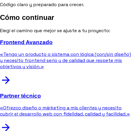
Código claro y preparado para crecer.
Cómo continuar
Elegí el camino que mejor se ajuste a tu proyecto:
Frontend Avanzado
«Tengo un producto o sistema con lógica (con/sin diseño)
y necesito frontend serio y de calidad que respete mis
objetivos y visión.»
Partner técnico
«Ofrezco diseño o márketing a mis clientes y necesito
cubrir el desarrollo web con fidelidad, calidad y facilidad.»