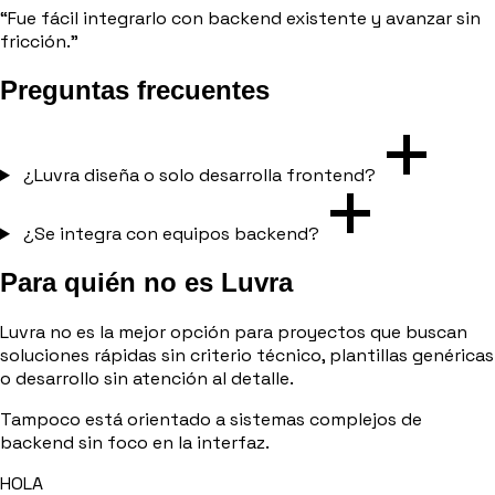
“Fue fácil integrarlo con backend existente y avanzar sin
fricción.”
Preguntas frecuentes
¿Luvra diseña o solo desarrolla frontend?
¿Se integra con equipos backend?
Para quién no es Luvra
Luvra no es la mejor opción para proyectos que buscan
soluciones rápidas sin criterio técnico, plantillas genéricas
o desarrollo sin atención al detalle.
Tampoco está orientado a sistemas complejos de
backend sin foco en la interfaz.
HOLA