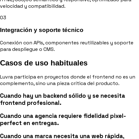
velocidad y compatibilidad.
03
Integración y soporte técnico
Conexión con APIs, componentes reutilizables y soporte
para despliegue o CMS.
Casos de uso habituales
Luvra participa en proyectos donde el frontend no es un
complemento, sino una pieza crítica del producto.
Cuando hay un backend sólido y se necesita
frontend profesional.
Cuando una agencia requiere fidelidad pixel-
perfect en entregas.
Cuando una marca necesita una web rápida,