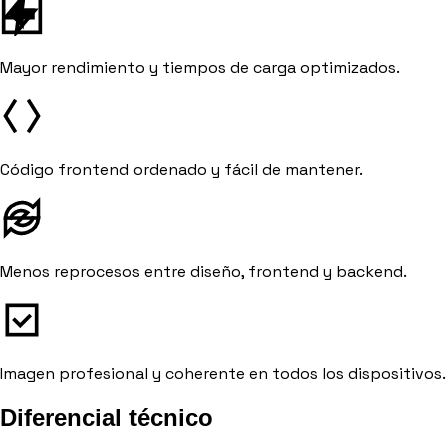
Mayor rendimiento y tiempos de carga optimizados.
Código frontend ordenado y fácil de mantener.
Menos reprocesos entre diseño, frontend y backend.
Imagen profesional y coherente en todos los dispositivos.
Diferencial técnico